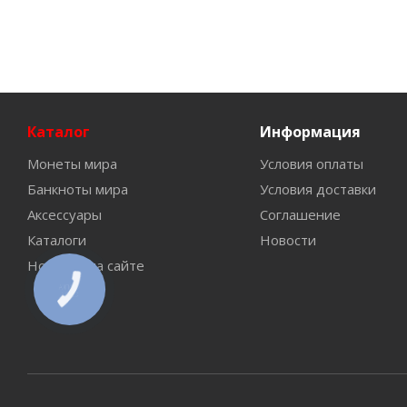
Каталог
Информация
Монеты мира
Условия оплаты
Банкноты мира
Условия доставки
Аксессуары
Соглашение
Каталоги
Новости
Новинки на сайте
КНОПКА
СВЯЗИ