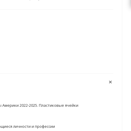
 Америки 2022-2025. Пластиковые ячейки
щиеся личности и профессии