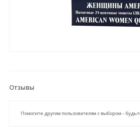
Отзывы
Помогите другим пользователям с выбором - будьт