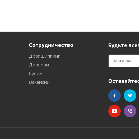
Сотрудничество
Будьте всег
Дропшиппинг
Дилерам
Купим
Оставайтес
Вакансии