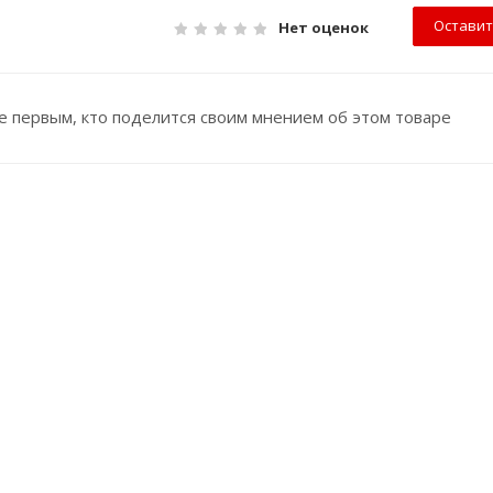
Оставит
Нет оценок
е первым, кто поделится своим мнением об этом товаре