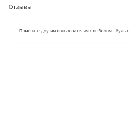
Отзывы
Помогите другим пользователям с выбором - будьт