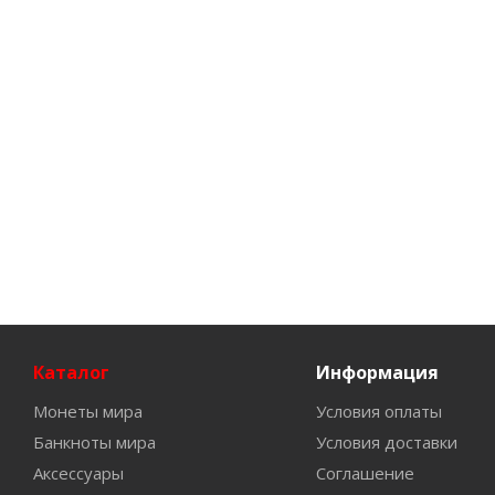
Каталог
Информация
Монеты мира
Условия оплаты
Банкноты мира
Условия доставки
Аксессуары
Соглашение