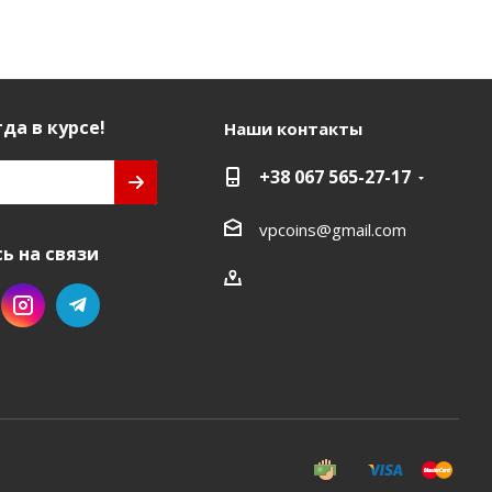
да в курсе!
Наши контакты
+38 067 565-27-17
vpcoins@gmail.com
ь на связи