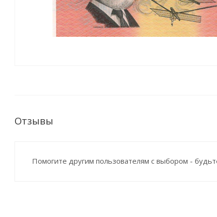
Отзывы
Помогите другим пользователям с выбором - будьт