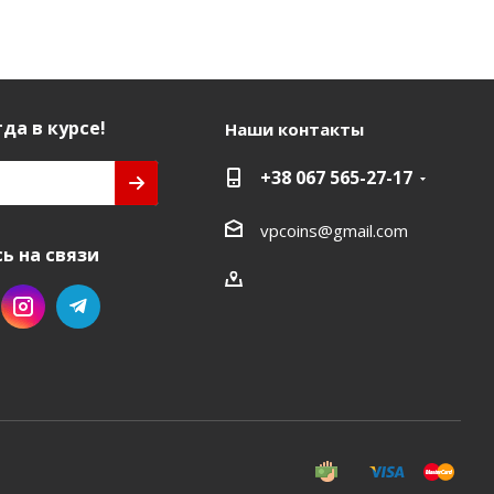
да в курсе!
Наши контакты
+38 067 565-27-17
vpcoins@gmail.com
ь на связи