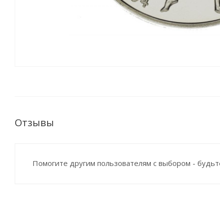
Отзывы
Помогите другим пользователям с выбором - будьт