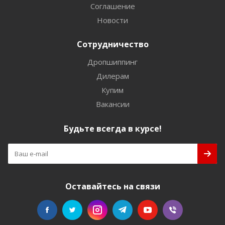
Соглашение
Новости
Сотрудничество
Дропшиппинг
Дилерам
Купим
Вакансии
Будьте всегда в курсе!
Оставайтесь на связи