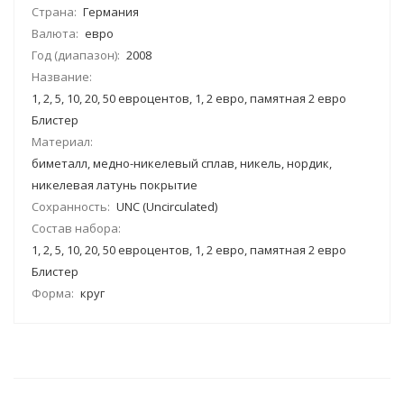
Страна:
Германия
Валюта:
евро
Год (диапазон):
2008
Название:
1, 2, 5, 10, 20, 50 евроцентов, 1, 2 евро, памятная 2 евро
Блистер
Материал:
биметалл, медно-никелевый сплав, никель, нордик,
никелевая латунь покрытие
Сохранность:
UNC (Uncirculated)
Состав набора:
1, 2, 5, 10, 20, 50 евроцентов, 1, 2 евро, памятная 2 евро
Блистер
Форма:
круг