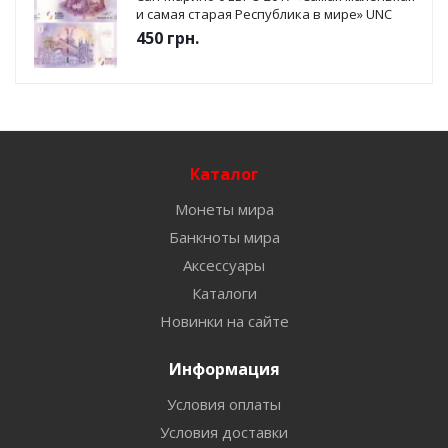
и самая старая Республика в мире» UNC
450
грн.
Каталог
Монеты мира
Банкноты мира
Аксессуары
Каталоги
Новинки на сайте
Информация
Условия оплаты
Условия доставки