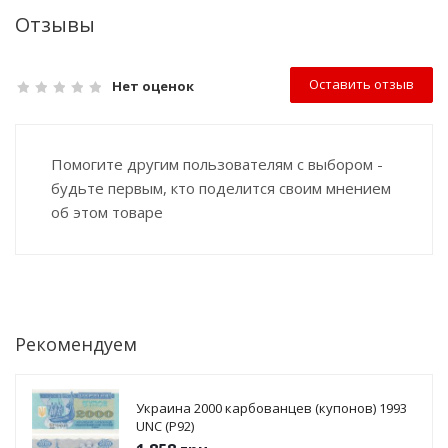
Отзывы
Оставить отзыв
Нет оценок
Помогите другим пользователям с выбором -
будьте первым, кто поделится своим мнением
об этом товаре
Рекомендуем
Украина 2000 карбованцев (купонов) 1993
UNC (P92)