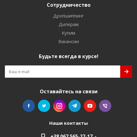
Сотрудничество
Дропшиппинг
Дилерам
Купим
Вакансии
Будьте всегда в курсе!
Оставайтесь на связи
Наши контакты
+38 067 565-27-17