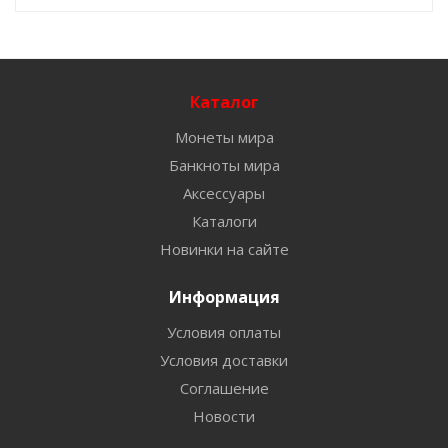
Каталог
Монеты мира
Банкноты мира
Аксессуары
Каталоги
Новинки на сайте
Информация
Условия оплаты
Условия доставки
Соглашение
Новости