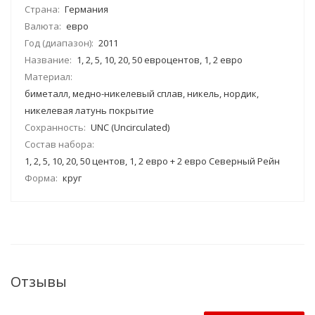
Страна:
Германия
Валюта:
евро
Год (диапазон):
2011
Название:
1, 2, 5, 10, 20, 50 евроцентов, 1, 2 евро
Материал:
биметалл, медно-никелевый сплав, никель, нордик,
никелевая латунь покрытие
Сохранность:
UNC (Uncirculated)
Состав набора:
1, 2, 5, 10, 20, 50 центов, 1, 2 евро + 2 евро Северный Рейн
Форма:
круг
Отзывы