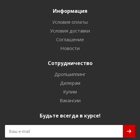
Информация
Условия оплаты
Условия доставки
Соглашение
Новости
Сотрудничество
Дропшиппинг
Дилерам
Купим
Вакансии
Будьте всегда в курсе!