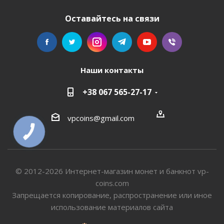
Оставайтесь на связи
Наши контакты
+38 067 565-27-17
vpcoins@gmail.com
КНОПКА
СВЯЗИ
© 2012-2026 Интернет-магазин монет и банкнот vp-
coins.com
Запрещается копирование, распространение или иное
использование материалов сайта