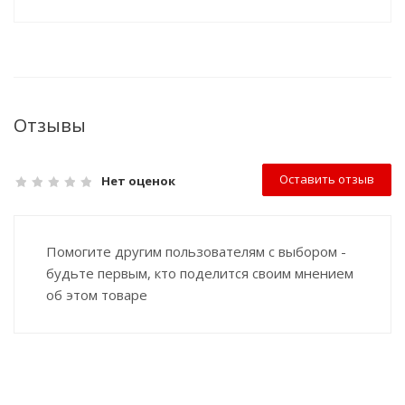
Отзывы
Оставить отзыв
Нет оценок
Помогите другим пользователям с выбором -
будьте первым, кто поделится своим мнением
об этом товаре