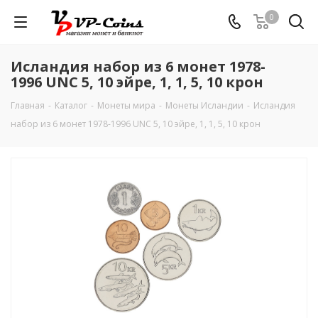
0
Исландия набор из 6 монет 1978-
1996 UNC 5, 10 эйре, 1, 1, 5, 10 крон
Главная
-
Каталог
-
Монеты мира
-
Монеты Исландии
-
Исландия
набор из 6 монет 1978-1996 UNC 5, 10 эйре, 1, 1, 5, 10 крон