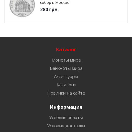
собор в Москве
280
грн.
Каталог
Монеты мира
Банкноты мира
Аксессуары
Каталоги
Новинки на сайте
Информация
Условия оплаты
Условия доставки