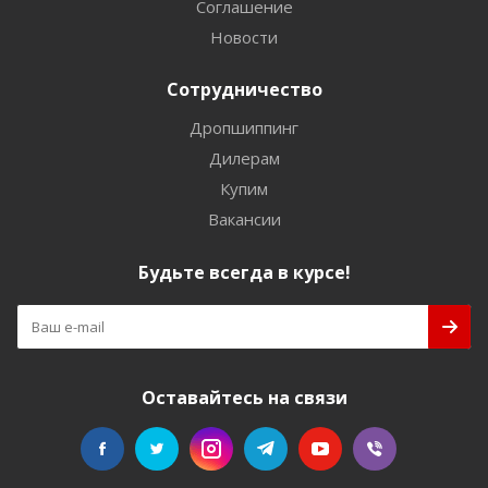
Соглашение
Новости
Сотрудничество
Дропшиппинг
Дилерам
Купим
Вакансии
Будьте всегда в курсе!
Оставайтесь на связи