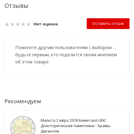
Отзывы
Оставить отзыв
Нет оценок
Помогите другим пользователям с выбором -
будьте первым, кто поделится своим мнением
об этом товаре
Рекомендуем
Мальта 2 евро 2016 Биметалл UNC
Доисторические памятники - Храмы
Джгантии