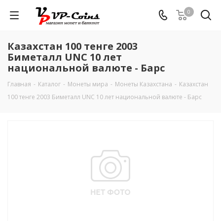
0
Казахстан 100 тенге 2003
Биметалл UNC 10 лет
национальной валюте - Барс
Главная
-
Каталог
-
Монеты мира
-
Монеты Казахстана
-
Казахстан
100 тенге 2003 Биметалл UNC 10 лет национальной валюте - Барс