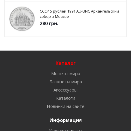
СССР 5 рублей 1991 AU-UNC Архангельский
собор в Москве
280
грн.
Каталог
Монеты мира
Банкноты мира
Аксессуары
Каталоги
Новинки на сайте
Информация
Условия оплаты