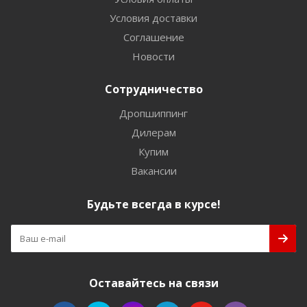
Условия доставки
Соглашение
Новости
Сотрудничество
Дропшиппинг
Дилерам
Купим
Вакансии
Будьте всегда в курсе!
Оставайтесь на связи