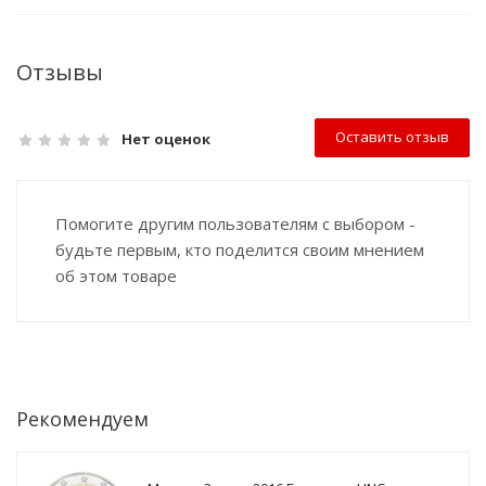
Отзывы
Оставить отзыв
Нет оценок
Помогите другим пользователям с выбором -
будьте первым, кто поделится своим мнением
об этом товаре
Рекомендуем