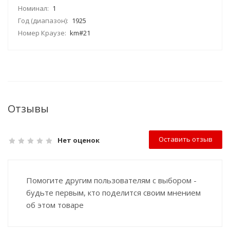
Номинал:
1
Год (диапазон):
1925
Номер Краузе:
km#21
Отзывы
Оставить отзыв
Нет оценок
Помогите другим пользователям с выбором -
будьте первым, кто поделится своим мнением
об этом товаре