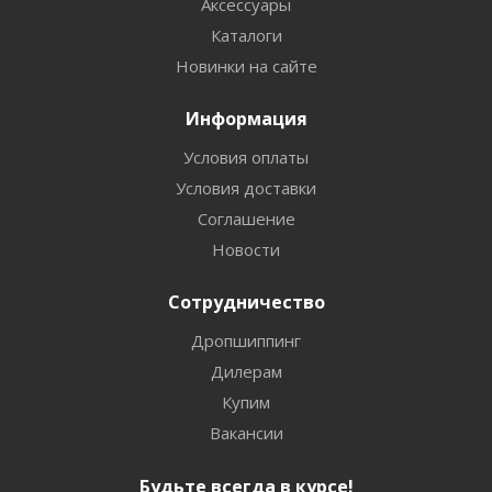
Аксессуары
Каталоги
Новинки на сайте
Информация
Условия оплаты
Условия доставки
Соглашение
Новости
Сотрудничество
Дропшиппинг
Дилерам
Купим
Вакансии
Будьте всегда в курсе!