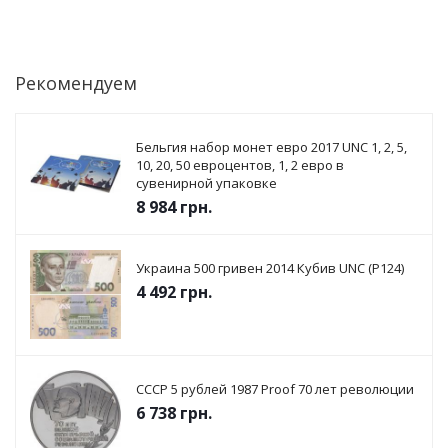
Рекомендуем
Бельгия набор монет евро 2017 UNC 1, 2, 5,
10, 20, 50 евроцентов, 1, 2 евро в
сувенирной упаковке
8 984
грн.
Украина 500 гривен 2014 Кубив UNC (P124)
4 492
грн.
СССР 5 рублей 1987 Proof 70 лет революции
6 738
грн.