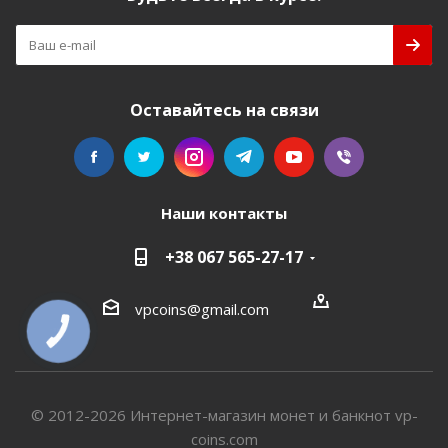
Оставайтесь на связи
Наши контакты
+38 067 565-27-17
vpcoins@gmail.com
КНОПКА
СВЯЗИ
© 2012-2026 Интернет-магазин монет и банкнот vp-
coins.com