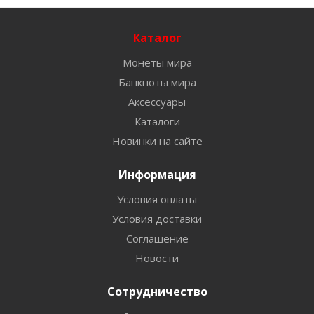
Каталог
Монеты мира
Банкноты мира
Аксессуары
Каталоги
Новинки на сайте
Информация
Условия оплаты
Условия доставки
Соглашение
Новости
Сотрудничество