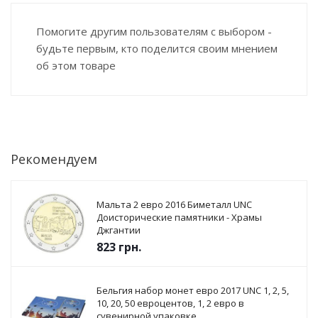
Помогите другим пользователям с выбором -
будьте первым, кто поделится своим мнением
об этом товаре
Рекомендуем
Мальта 2 евро 2016 Биметалл UNC
Доисторические памятники - Храмы
Джгантии
823
грн.
Бельгия набор монет евро 2017 UNC 1, 2, 5,
10, 20, 50 евроцентов, 1, 2 евро в
сувенирной упаковке