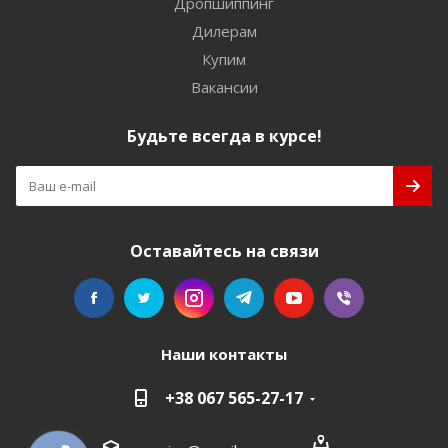
Дропшиппинг
Дилерам
Купим
Вакансии
Будьте всегда в курсе!
Оставайтесь на связи
Наши контакты
+38 067 565-27-17