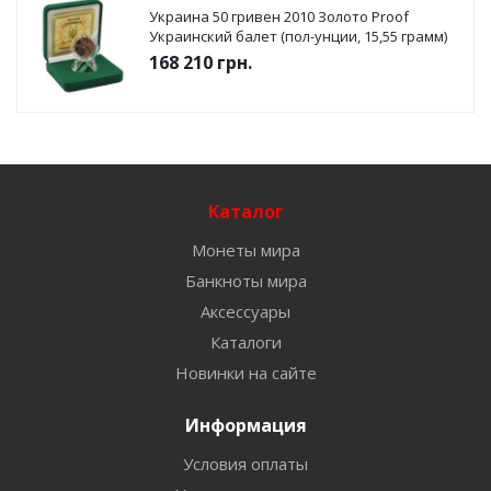
Украина 50 гривен 2010 Золото Proof
Украинский балет (пол-унции, 15,55 грамм)
168 210
грн.
Каталог
Монеты мира
Банкноты мира
Аксессуары
Каталоги
Новинки на сайте
Информация
Условия оплаты