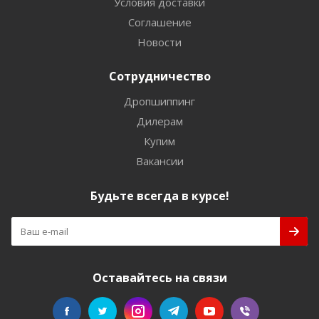
Условия доставки
Соглашение
Новости
Сотрудничество
Дропшиппинг
Дилерам
Купим
Вакансии
Будьте всегда в курсе!
Оставайтесь на связи