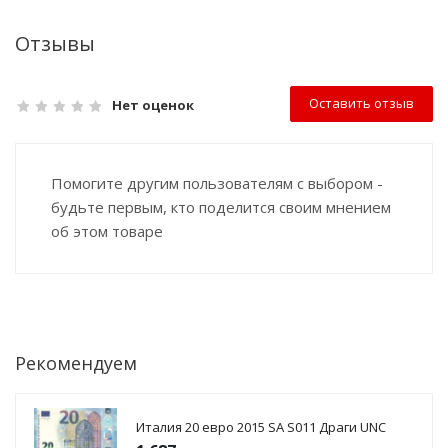
Отзывы
Оставить отзыв
Нет оценок
Помогите другим пользователям с выбором -
будьте первым, кто поделится своим мнением
об этом товаре
Рекомендуем
Италия 20 евро 2015 SА S011 Драги UNC