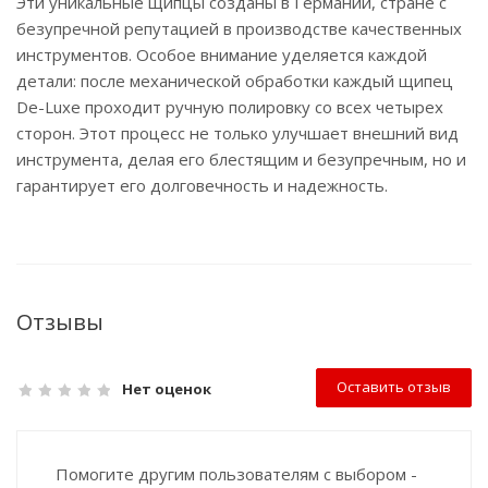
Эти уникальные щипцы созданы в Германии, стране с
безупречной репутацией в производстве качественных
инструментов. Особое внимание уделяется каждой
детали: после механической обработки каждый щипец
De-Luxe проходит ручную полировку со всех четырех
сторон. Этот процесс не только улучшает внешний вид
инструмента, делая его блестящим и безупречным, но и
гарантирует его долговечность и надежность.
Отзывы
Оставить отзыв
Нет оценок
Помогите другим пользователям с выбором -