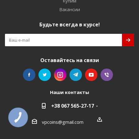
Купим
Вакансии
Будьте всегда в курсе!
Оставайтесь на связи
Наши контакты
+38 067 565-27-17
КНОПКА
СВЯЗИ
vpcoins@gmail.com