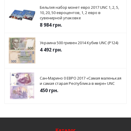
Бельгия набор монет евро 2017 UNC 1, 2, 5,
10, 20, 50 евроцентов, 1, 2 евро в
сувенирной упаковке
8 984
грн.
Украина 500 гривен 2014 Кубив UNC (P124)
4 492
грн.
Сан-Марино 0 ЕВРО 2017 «Самая маленькая
и самая старая Республика в мире» UNC
450
грн.
Каталог