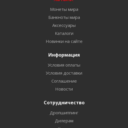
Монеты мира
Банкноты мира
Аксессуары
Каталоги
Новинки на сайте
Информация
Условия оплаты
Условия доставки
Соглашение
Новости
Сотрудничество
Дропшиппинг
Дилерам