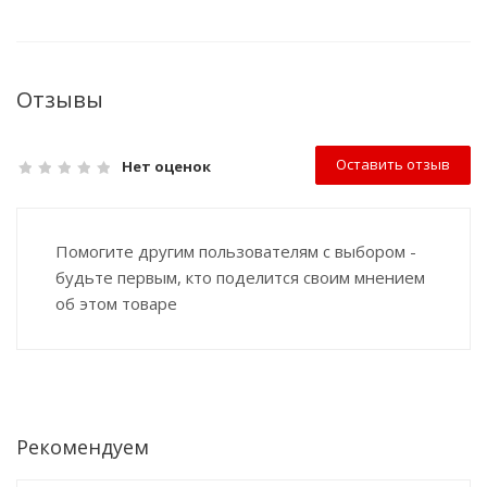
Отзывы
Оставить отзыв
Нет оценок
Помогите другим пользователям с выбором -
будьте первым, кто поделится своим мнением
об этом товаре
Рекомендуем