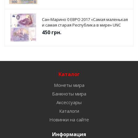
Сан-Марино 0 ЕВРО 2017 «Самая маленькая
и самая старая Республика в мире» UNC
450
грн.
Каталог
Монеты мира
Банкноты мира
Аксессуары
Каталоги
Новинки на сайте
Информация