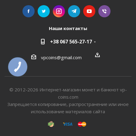
Наши контакты
+38 067 565-27-17
vpcoins@gmail.com
КНОПКА
СВЯЗИ
© 2012-2026 Интернет-магазин монет и банкнот vp-
coins.com
Запрещается копирование, распространение или иное
использование материалов сайта