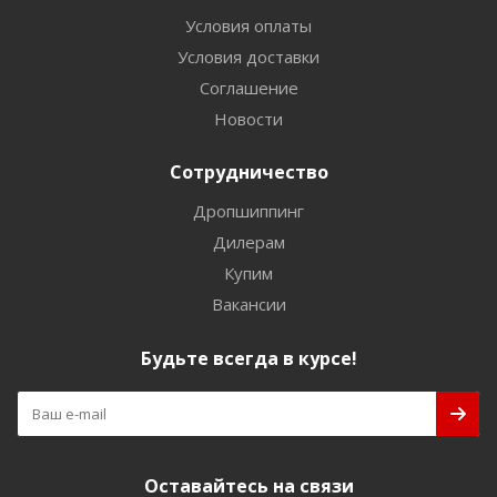
Условия оплаты
Условия доставки
Соглашение
Новости
Сотрудничество
Дропшиппинг
Дилерам
Купим
Вакансии
Будьте всегда в курсе!
Оставайтесь на связи