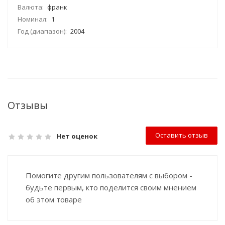
Валюта:
франк
Номинал:
1
Год (диапазон):
2004
Отзывы
Оставить отзыв
Нет оценок
Помогите другим пользователям с выбором -
будьте первым, кто поделится своим мнением
об этом товаре