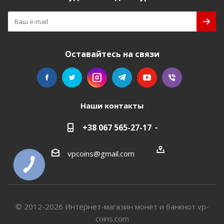
Оставайтесь на связи
Наши контакты
+38 067 565-27-17
vpcoins@gmail.com
КНОПКА
СВЯЗИ
© 2012-2026 Интернет-магазин монет и банкнот vp-
coins.com