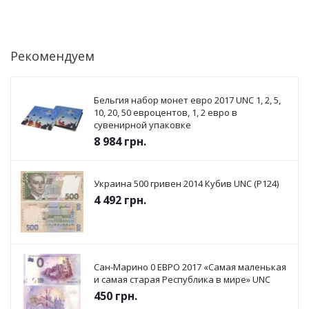
Рекомендуем
Бельгия набор монет евро 2017 UNC 1, 2, 5,
10, 20, 50 евроцентов, 1, 2 евро в
сувенирной упаковке
8 984
грн.
Украина 500 гривен 2014 Кубив UNC (P124)
4 492
грн.
Сан-Марино 0 ЕВРО 2017 «Самая маленькая
и самая старая Республика в мире» UNC
450
грн.