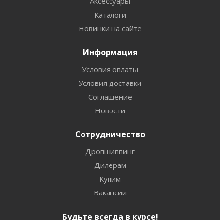
Аксессуары
Каталоги
Новинки на сайте
Информация
Условия оплаты
Условия доставки
Соглашение
Новости
Сотрудничество
Дропшиппинг
Дилерам
Купим
Вакансии
Будьте всегда в курсе!