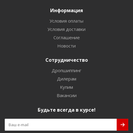
Информация
Условия оплаты
Условия доставки
Соглашение
Новости
Сотрудничество
Дропшиппинг
Дилерам
Купим
Вакансии
Будьте всегда в курсе!