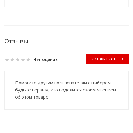
Отзывы
Оставить отзыв
Нет оценок
Помогите другим пользователям с выбором -
будьте первым, кто поделится своим мнением
об этом товаре