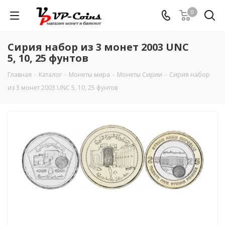
0
Сирия набор из 3 монет 2003 UNC
5, 10, 25 фунтов
Главная
-
Каталог
-
Монеты мира
-
Монеты Сирии
-
Сирия набор
из 3 монет 2003 UNC 5, 10, 25 фунтов