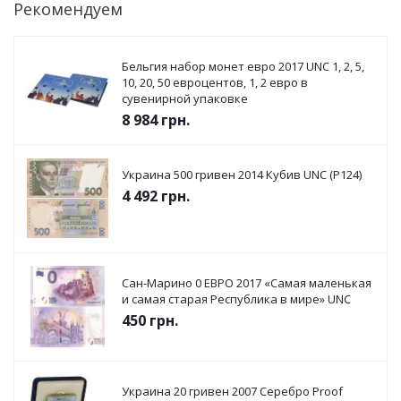
Рекомендуем
Бельгия набор монет евро 2017 UNC 1, 2, 5,
10, 20, 50 евроцентов, 1, 2 евро в
сувенирной упаковке
8 984
грн.
Украина 500 гривен 2014 Кубив UNC (P124)
4 492
грн.
Сан-Марино 0 ЕВРО 2017 «Самая маленькая
и самая старая Республика в мире» UNC
450
грн.
Украина 20 гривен 2007 Серебро Proof