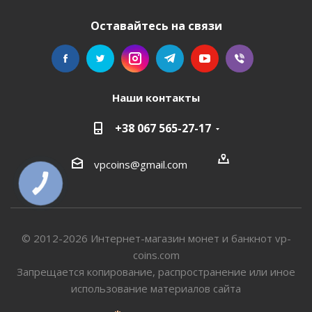
Оставайтесь на связи
Наши контакты
+38 067 565-27-17
vpcoins@gmail.com
КНОПКА
СВЯЗИ
© 2012-2026 Интернет-магазин монет и банкнот vp-
coins.com
Запрещается копирование, распространение или иное
использование материалов сайта