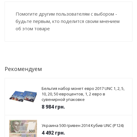
Помогите другим пользователям с выбором -
будьте первым, кто поделится своим мнением
об этом товаре
Рекомендуем
Бельгия набор монет евро 2017 UNC 1, 2, 5,
10, 20, 50 евроцентов, 1, 2 евро в
сувенирной упаковке
8 984
грн.
Украина 500 гривен 2014 Кубив UNC (P124)
4 492
грн.