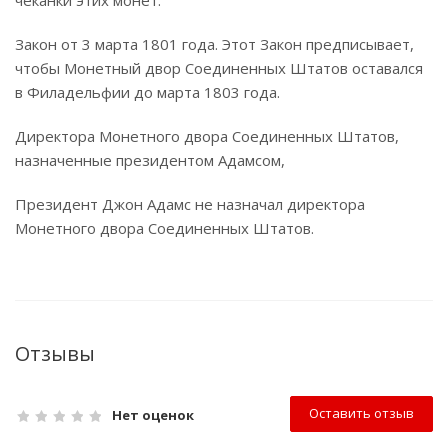
чеканки этих монет.
Закон от 3 марта 1801 года. Этот Закон предписывает,
чтобы Монетный двор Соединенных Штатов оставался
в Филадельфии до марта 1803 года.
Директора Монетного двора Соединенных Штатов,
назначенные президентом Адамсом,
Президент Джон Адамс не назначал директора
Монетного двора Соединенных Штатов.
Отзывы
Оставить отзыв
Нет оценок