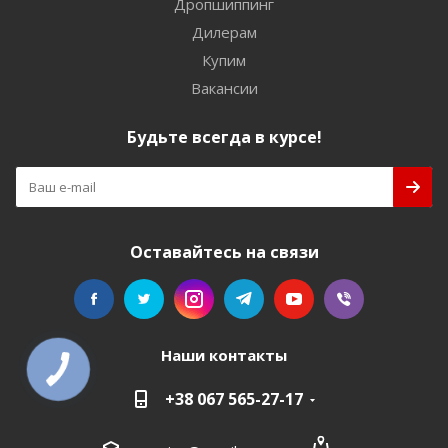
Дропшиппинг
Дилерам
Купим
Вакансии
Будьте всегда в курсе!
Оставайтесь на связи
Наши контакты
+38 067 565-27-17