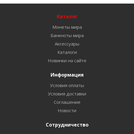
Каталог
Монеты мира
Банкноты мира
Аксессуары
Каталоги
Новинки на сайте
Информация
Условия оплаты
Условия доставки
Соглашение
Новости
Сотрудничество