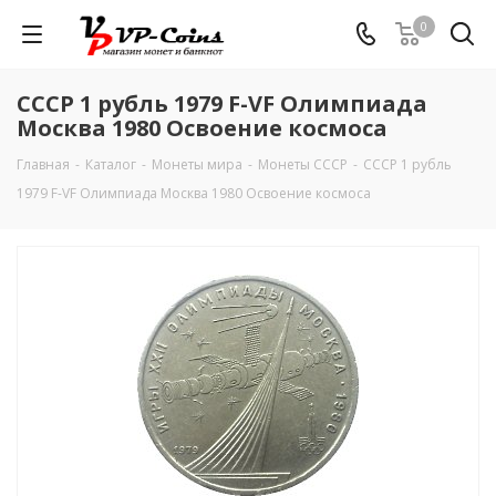
0
СССР 1 рубль 1979 F-VF Олимпиада
Москва 1980 Освоение космоса
Главная
-
Каталог
-
Монеты мира
-
Монеты СССР
-
СССР 1 рубль
1979 F-VF Олимпиада Москва 1980 Освоение космоса