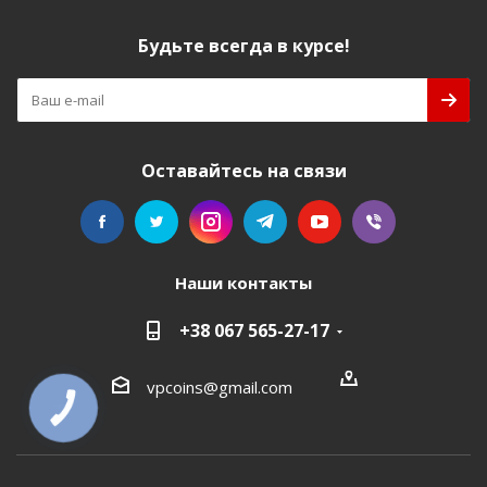
Будьте всегда в курсе!
Оставайтесь на связи
Наши контакты
+38 067 565-27-17
vpcoins@gmail.com
КНОПКА
СВЯЗИ