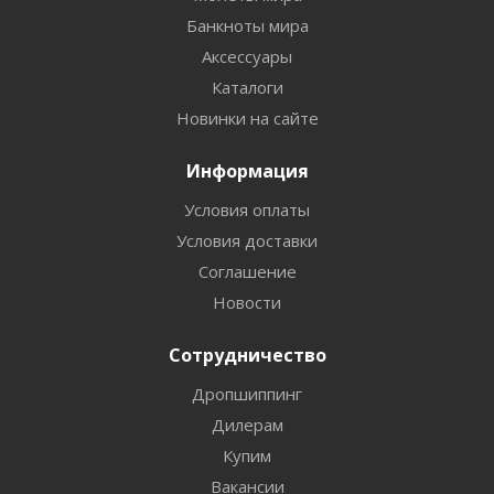
Банкноты мира
Аксессуары
Каталоги
Новинки на сайте
Информация
Условия оплаты
Условия доставки
Соглашение
Новости
Сотрудничество
Дропшиппинг
Дилерам
Купим
Вакансии