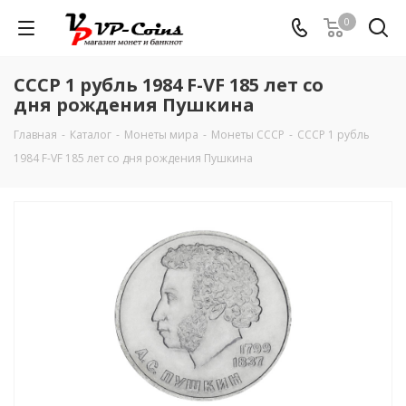
0
СССР 1 рубль 1984 F-VF 185 лет со
дня рождения Пушкина
Главная
-
Каталог
-
Монеты мира
-
Монеты СССР
-
СССР 1 рубль
1984 F-VF 185 лет со дня рождения Пушкина