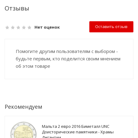
Отзывы
Оставить отзыв
Нет оценок
Помогите другим пользователям с выбором -
будьте первым, кто поделится своим мнением
об этом товаре
Рекомендуем
Мальта 2 евро 2016 Биметалл UNC
Доисторические памятники - Храмы
Джгантии