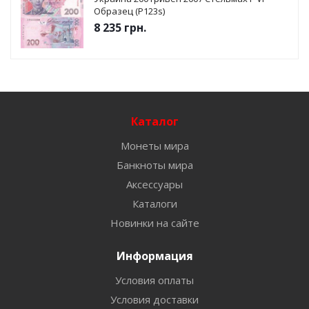
Образец (P123s)
8 235
грн.
Каталог
Монеты мира
Банкноты мира
Аксессуары
Каталоги
Новинки на сайте
Информация
Условия оплаты
Условия доставки