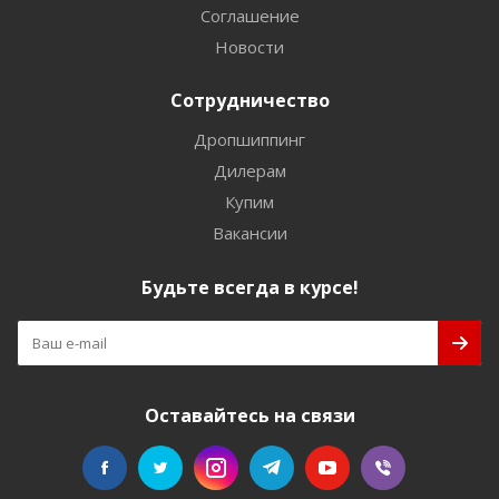
Соглашение
Новости
Сотрудничество
Дропшиппинг
Дилерам
Купим
Вакансии
Будьте всегда в курсе!
Оставайтесь на связи