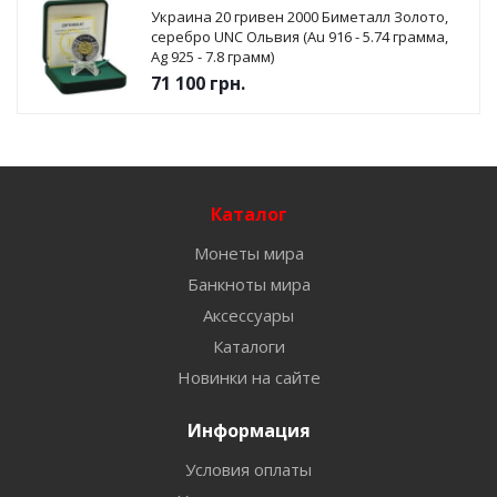
Украина 20 гривен 2000 Биметалл Золото,
серебро UNC Ольвия (Au 916 - 5.74 грамма,
Ag 925 - 7.8 грамм)
71 100
грн.
Каталог
Монеты мира
Банкноты мира
Аксессуары
Каталоги
Новинки на сайте
Информация
Условия оплаты