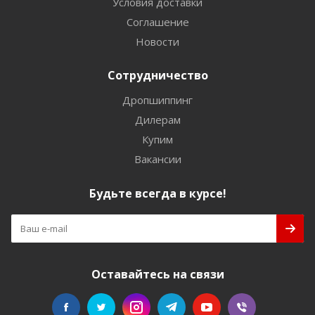
Условия доставки
Соглашение
Новости
Сотрудничество
Дропшиппинг
Дилерам
Купим
Вакансии
Будьте всегда в курсе!
Оставайтесь на связи