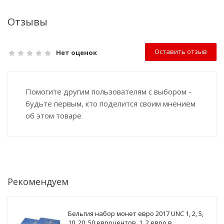
Отзывы
Оставить отзыв
Нет оценок
Помогите другим пользователям с выбором -
будьте первым, кто поделится своим мнением
об этом товаре
Рекомендуем
Бельгия набор монет евро 2017 UNC 1, 2, 5,
10, 20, 50 евроцентов, 1, 2 евро в