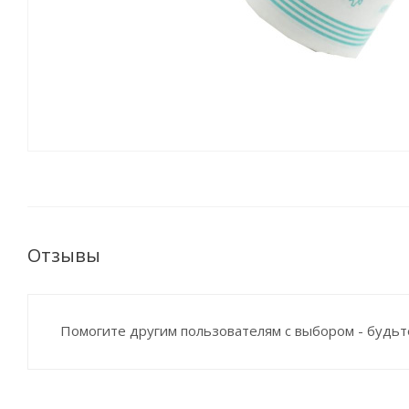
Отзывы
Помогите другим пользователям с выбором - будьт