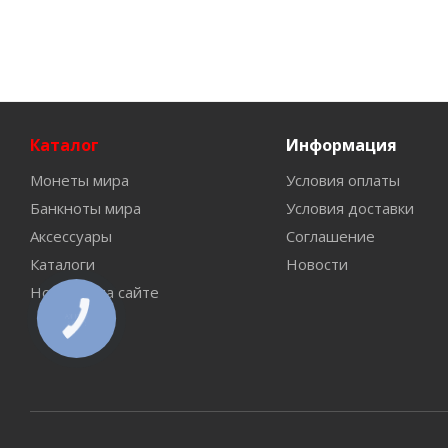
Каталог
Информация
Монеты мира
Условия оплаты
Банкноты мира
Условия доставки
Аксессуары
Соглашение
Каталоги
Новости
Новинки на сайте
КНОПКА
СВЯЗИ