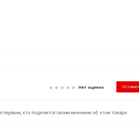
Оставит
Нет оценок
е первым, кто поделится своим мнением об этом товаре