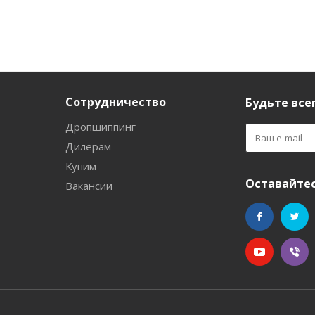
Сотрудничество
Будьте всег
Дропшиппинг
Дилерам
Купим
Оставайтес
Вакансии