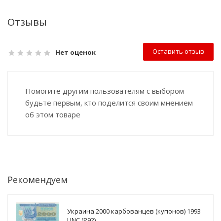
Отзывы
Оставить отзыв
Нет оценок
Помогите другим пользователям с выбором -
будьте первым, кто поделится своим мнением
об этом товаре
Рекомендуем
Украина 2000 карбованцев (купонов) 1993
UNC (P92)