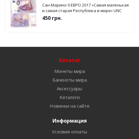
Сан-Марино 0 ЕВРО 2017 «Самая маленькая
и самая старая Республика в мире» UNC
450
грн.
Каталог
Монеты мира
Банкноты мира
Аксессуары
Каталоги
Новинки на сайте
Информация
Условия оплаты