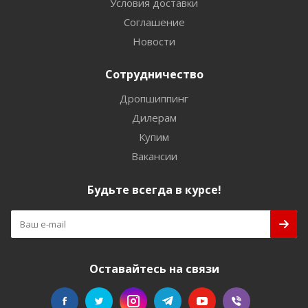
Условия доставки
Соглашение
Новости
Сотрудничество
Дропшиппинг
Дилерам
Купим
Вакансии
Будьте всегда в курсе!
Оставайтесь на связи