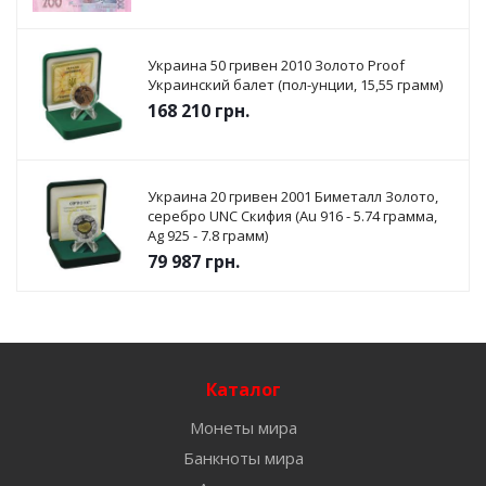
Украина 50 гривен 2010 Золото Proof
Украинский балет (пол-унции, 15,55 грамм)
168 210
грн.
Украина 20 гривен 2001 Биметалл Золото,
серебро UNC Скифия (Au 916 - 5.74 грамма,
Ag 925 - 7.8 грамм)
79 987
грн.
Каталог
Монеты мира
Банкноты мира