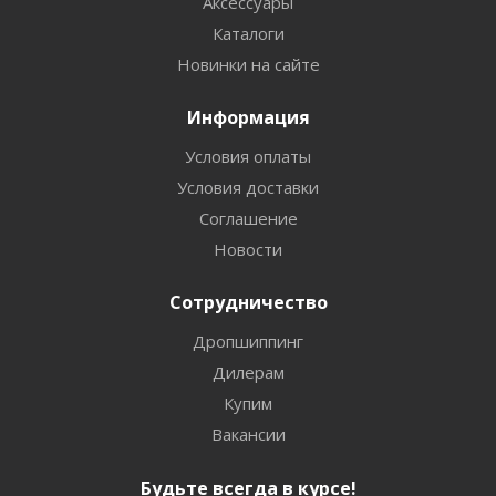
Аксессуары
Каталоги
Новинки на сайте
Информация
Условия оплаты
Условия доставки
Соглашение
Новости
Сотрудничество
Дропшиппинг
Дилерам
Купим
Вакансии
Будьте всегда в курсе!