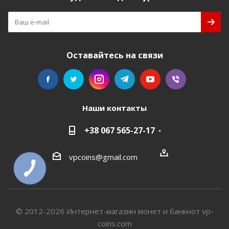
Оставайтесь на связи
Наши контакты
+38 067 565-27-17
vpcoins@gmail.com
КНОПКА
СВЯЗИ
© 2012-2026 Интернет-магазин монет и банкнот vp-
coins.com