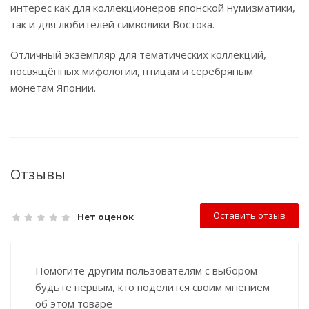
интерес как для коллекционеров японской нумизматики,
так и для любителей символики Востока.
Отличный экземпляр для тематических коллекций,
посвящённых мифологии, птицам и серебряным
монетам Японии.
Отзывы
Оставить отзыв
Нет оценок
Помогите другим пользователям с выбором -
будьте первым, кто поделится своим мнением
об этом товаре