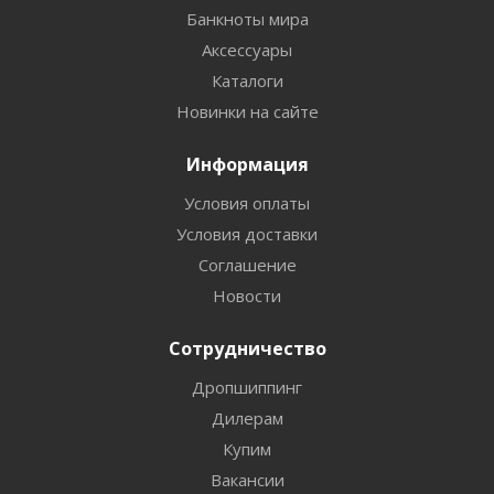
Банкноты мира
Аксессуары
Каталоги
Новинки на сайте
Информация
Условия оплаты
Условия доставки
Соглашение
Новости
Сотрудничество
Дропшиппинг
Дилерам
Купим
Вакансии