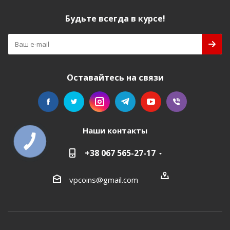
Будьте всегда в курсе!
Оставайтесь на связи
Наши контакты
+38 067 565-27-17
vpcoins@gmail.com