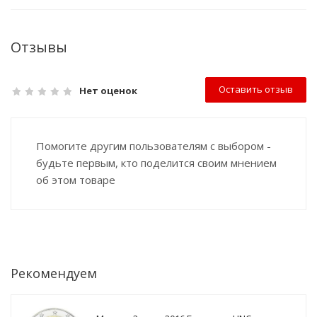
Отзывы
Оставить отзыв
Нет оценок
Помогите другим пользователям с выбором -
будьте первым, кто поделится своим мнением
об этом товаре
Рекомендуем