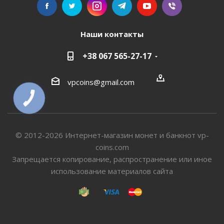
Наши контакты
+38 067 565-27-17
vpcoins@gmail.com
КНОПКА
СВЯЗИ
© 2012-2026 Интернет-магазин монет и банкнот vp-
coins.com
Запрещается копирование, распространение или иное
использование материалов сайта