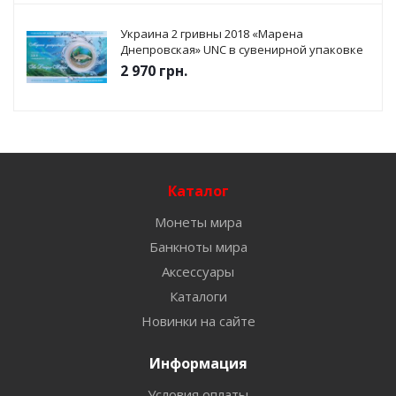
Украина 2 гривны 2018 «Марена
Днепровская» UNC в сувенирной упаковке
2 970
грн.
Каталог
Монеты мира
Банкноты мира
Аксессуары
Каталоги
Новинки на сайте
Информация
Условия оплаты