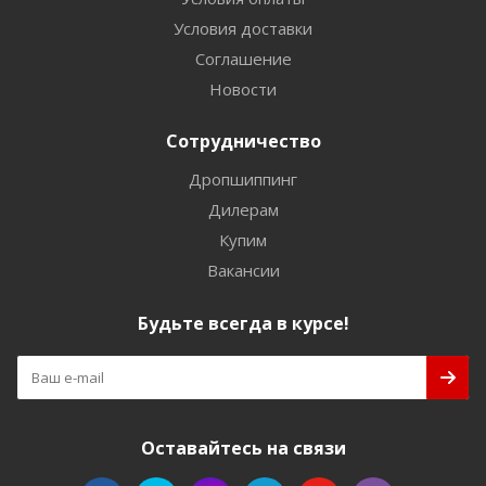
Условия доставки
Соглашение
Новости
Сотрудничество
Дропшиппинг
Дилерам
Купим
Вакансии
Будьте всегда в курсе!
Оставайтесь на связи