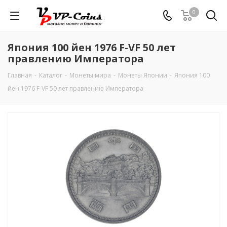
0
Япония 100 йен 1976 F-VF 50 лет
правлению Императора
Главная
-
Каталог
-
Монеты мира
-
Монеты Японии
-
Япония 100
йен 1976 F-VF 50 лет правлению Императора