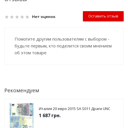
Оставить отзыв
Нет оценок
Помогите другим пользователям с выбором -
будьте первым, кто поделится своим мнением
об этом товаре
Рекомендуем
Италия 20 евро 2015 SА S011 Драги UNC
1 687
грн.