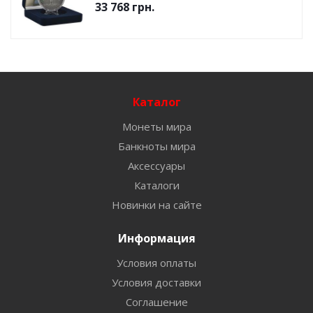
33 768
грн.
Каталог
Монеты мира
Банкноты мира
Аксессуары
Каталоги
Новинки на сайте
Информация
Условия оплаты
Условия доставки
Соглашение