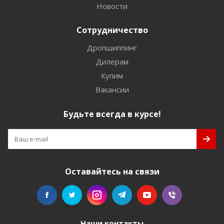
Новости
Сотрудничество
Дропшиппинг
Дилерам
Купим
Вакансии
Будьте всегда в курсе!
Оставайтесь на связи
Наши контакты