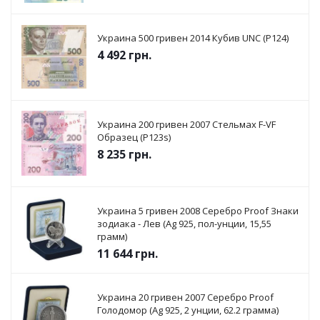
Украина 500 гривен 2014 Кубив UNC (P124)
4 492
грн.
Украина 200 гривен 2007 Стельмах F-VF
Образец (P123s)
8 235
грн.
Украина 5 гривен 2008 Серебро Proof Знаки
зодиака - Лев (Ag 925, пол-унции, 15,55
грамм)
11 644
грн.
Украина 20 гривен 2007 Серебро Proof
Голодомор (Ag 925, 2 унции, 62.2 грамма)