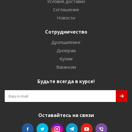
Условия доставки
Соглашение
Новости
Сотрудничество
Дропшиппинг
Дилерам
Купим
Вакансии
Будьте всегда в курсе!
Оставайтесь на связи