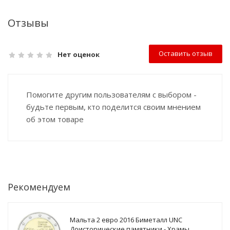
Отзывы
Оставить отзыв
Нет оценок
Помогите другим пользователям с выбором -
будьте первым, кто поделится своим мнением
об этом товаре
Рекомендуем
Мальта 2 евро 2016 Биметалл UNC
Доисторические памятники - Храмы