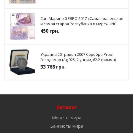
Сан-Марино 0 ЕВРО 2017 «Самая маленькая
и самая старая Республика в мире» UNC
450
грн.
Украина 20 гривен 2007 Серебро Proof
Голодомор (Ag 925, 2 унции, 62.2 грамма)
33 768
грн.
Каталог
Монеты мира
Банкноты мира