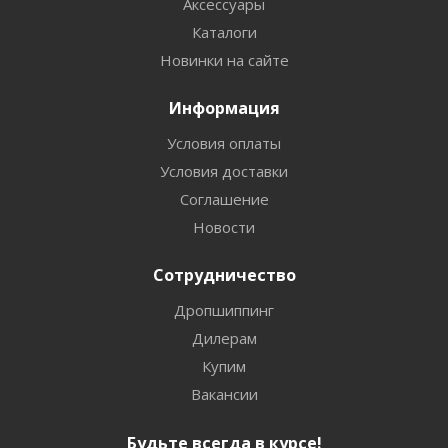
Аксессуары
Каталоги
Новинки на сайте
Информация
Условия оплаты
Условия доставки
Соглашение
Новости
Сотрудничество
Дропшиппинг
Дилерам
Купим
Вакансии
Будьте всегда в курсе!