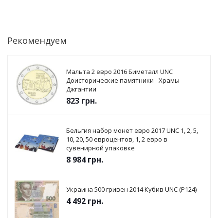
Рекомендуем
Мальта 2 евро 2016 Биметалл UNC
Доисторические памятники - Храмы
Джгантии
823
грн.
Бельгия набор монет евро 2017 UNC 1, 2, 5,
10, 20, 50 евроцентов, 1, 2 евро в
сувенирной упаковке
8 984
грн.
Украина 500 гривен 2014 Кубив UNC (P124)
4 492
грн.