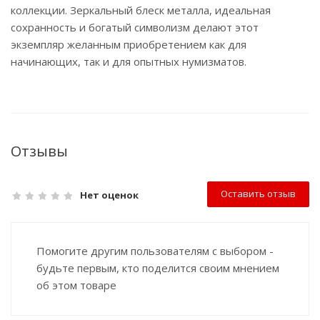
коллекции. Зеркальный блеск металла, идеальная
сохранность и богатый символизм делают этот
экземпляр желанным приобретением как для
начинающих, так и для опытных нумизматов.
Отзывы
Оставить отзыв
Нет оценок
Помогите другим пользователям с выбором -
будьте первым, кто поделится своим мнением
об этом товаре