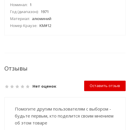
Номинал:
1
Год (диапазон):
1971
Материал:
алюминий
Номер Краузе:
KM#12
Отзывы
Оставить отзыв
Нет оценок
Помогите другим пользователям с выбором -
будьте первым, кто поделится своим мнением
об этом товаре