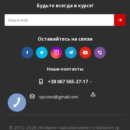
Будьте всегда в курсе!
Оставайтесь на связи
Наши контакты
+38 067 565-27-17
vpcoins@gmail.com
КНОПКА
СВЯЗИ
© 2012-2026 Интернет-магазин монет и банкнот vp-