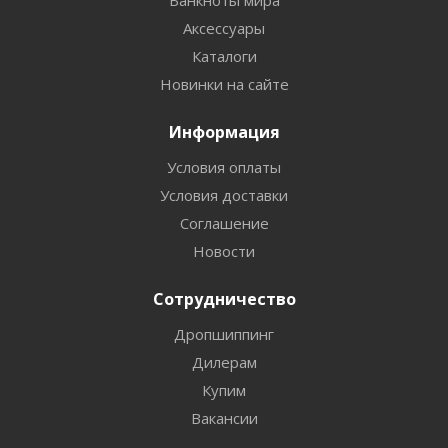
Банкноты мира
Аксессуары
Каталоги
Новинки на сайте
Информация
Условия оплаты
Условия доставки
Соглашение
Новости
Сотрудничество
Дропшиппинг
Дилерам
Купим
Вакансии