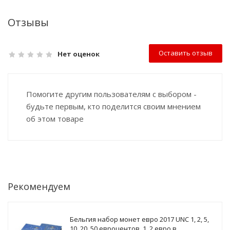
Отзывы
Оставить отзыв
Нет оценок
Помогите другим пользователям с выбором -
будьте первым, кто поделится своим мнением
об этом товаре
Рекомендуем
Бельгия набор монет евро 2017 UNC 1, 2, 5,
10, 20, 50 евроцентов, 1, 2 евро в