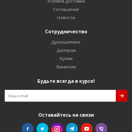
Условия доставки
Соглашение
Новости
Сотрудничество
Дропшиппинг
Дилерам
Купим
Вакансии
Будьте всегда в курсе!
Оставайтесь на связи