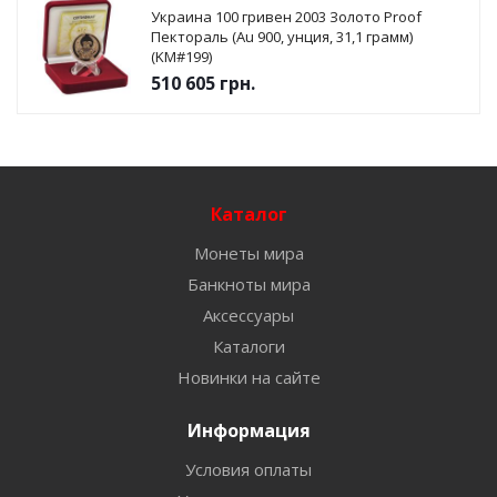
Украина 100 гривен 2003 Золото Proof
Пектораль (Au 900, унция, 31,1 грамм)
(KM#199)
510 605
грн.
Каталог
Монеты мира
Банкноты мира
Аксессуары
Каталоги
Новинки на сайте
Информация
Условия оплаты