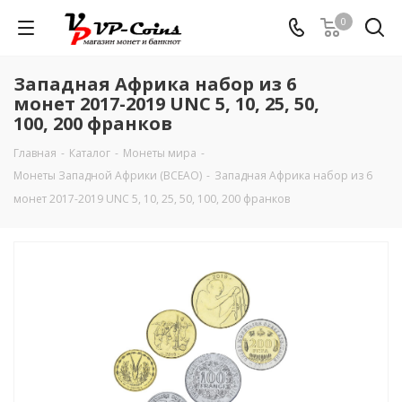
0
Западная Африка набор из 6
монет 2017-2019 UNC 5, 10, 25, 50,
100, 200 франков
Главная
-
Каталог
-
Монеты мира
-
Монеты Западной Африки (BCEAO)
-
Западная Африка набор из 6
монет 2017-2019 UNC 5, 10, 25, 50, 100, 200 франков