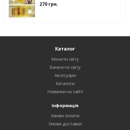
270
грн.
Каталог
Монети світу
Банкноти світу
Аксесуари
Каталоги
Новинки на сайті
Інформація
Умови оплати
Умови доставки