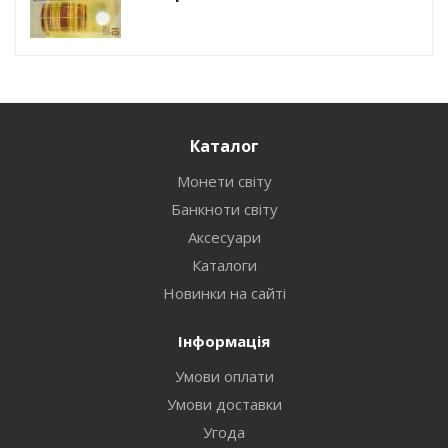
Каталог
Монети світу
Банкноти світу
Аксесуари
Каталоги
Новинки на сайті
Інформація
Умови оплати
Умови доставки
Угода