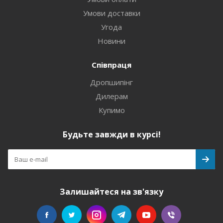
Умови доставки
Угода
Новини
Співпраця
Дропшипінг
Дилерам
Купимо
Будьте завжди в курсі!
Залишайтеся на зв'язку