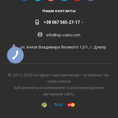
Наши контакты
+38 067 565-27-17
info@vp-coins.com
ул. Князя Владимира Великого 12/1, г. Днепр
© 2012-2026 Інтернет-магазин монет та банкнот vp-
coins.com/ua
Забороняється копіювання та розповсюдження
матеріалів сайту