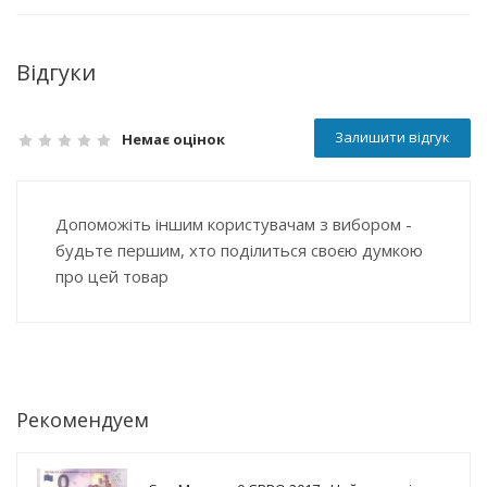
Відгуки
Залишити відгук
Немає оцінок
Допоможіть іншим користувачам з вибором -
будьте першим, хто поділиться своєю думкою
про цей товар
Рекомендуем