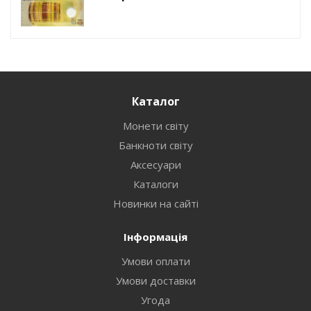
Каталог
Монети світу
Банкноти світу
Аксесуари
Каталоги
Новинки на сайті
Інформація
Умови оплати
Умови доставки
Угода