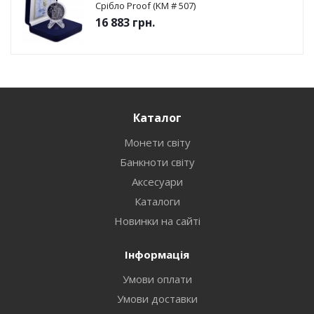
Срібло Proof (KM # 507)
16 883
грн.
Каталог
Монети світу
Банкноти світу
Аксесуари
Каталоги
Новинки на сайті
Інформація
Умови оплати
Умови доставки