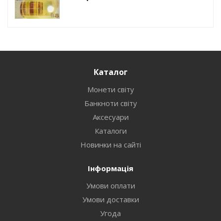
Каталог
Монети світу
Банкноти світу
Аксесуари
Каталоги
Новинки на сайті
Інформація
Умови оплати
Умови доставки
Угода