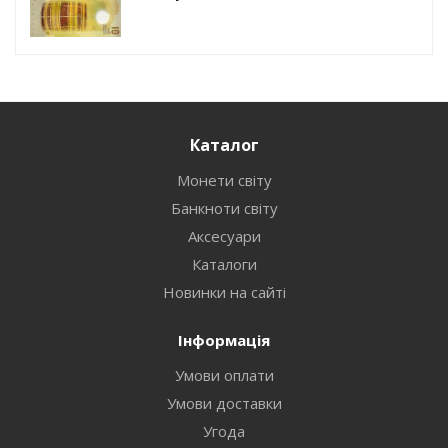
Каталог
Монети світу
Банкноти світу
Аксесуари
Каталоги
Новинки на сайті
Інформація
Умови оплати
Умови доставки
Угода