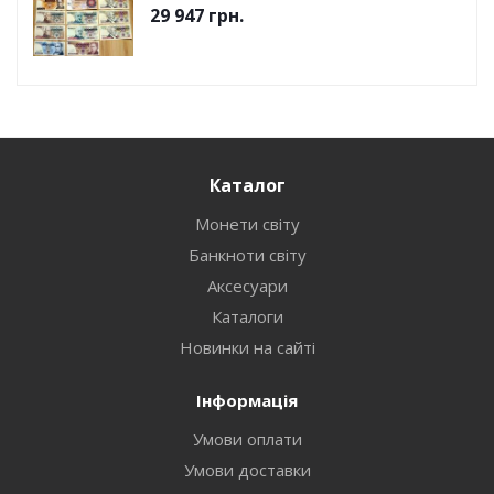
29 947
грн.
Каталог
Монети світу
Банкноти світу
Аксесуари
Каталоги
Новинки на сайті
Інформація
Умови оплати
Умови доставки