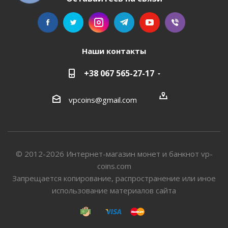
Наши контакты
+38 067 565-27-17
vpcoins@gmail.com
© 2012-2026 Интернет-магазин монет и банкнот vp-
coins.com
Запрещается копирование, распространение или иное
использование материалов сайта