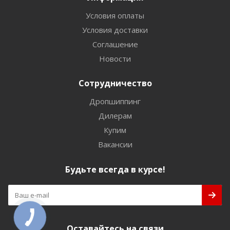
Условия оплаты
Условия доставки
Соглашение
Новости
Сотрудничество
Дропшиппинг
Дилерам
Купим
Вакансии
Будьте всегда в курсе!
Оставайтесь на связи