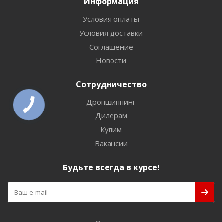
Информация
Условия оплаты
Условия доставки
Соглашение
Новости
Сотрудничество
Дропшиппинг
Дилерам
Купим
Вакансии
Будьте всегда в курсе!