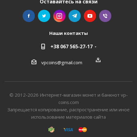
Оставайтесь на связи
Наши контакты
+38 067 565-27-17
vpcoins@gmail.com
© 2012-2026 Интернет-магазин монет и банкнот vp-
coins.com
Запрещается копирование, распространение или иное
использование материалов сайта