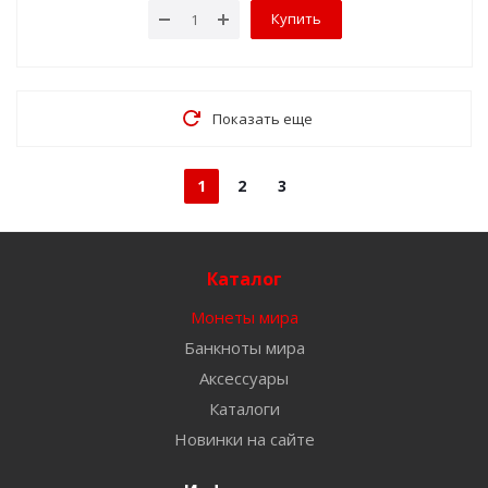
Купить
Показать еще
1
2
3
Каталог
Монеты мира
Банкноты мира
Аксессуары
Каталоги
Новинки на сайте