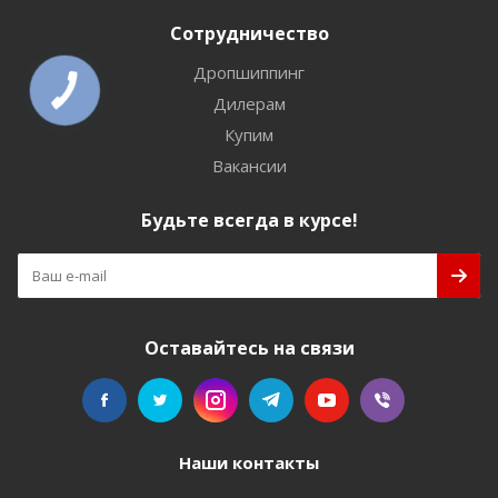
Сотрудничество
Дропшиппинг
Дилерам
Купим
Вакансии
Будьте всегда в курсе!
Оставайтесь на связи
Наши контакты