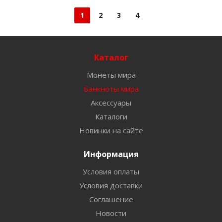
1
2
3
4
Каталог
Монеты мира
Банкноты мира
Аксессуары
Каталоги
Новинки на сайте
Информация
Условия оплаты
Условия доставки
Соглашение
Новости