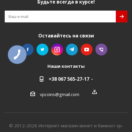
Будьте всегда в курсе!
Оставайтесь на связи
Наши контакты
+38 067 565-27-17
vpcoins@gmail.com
© 2012-2026 Интернет-магазин монет и банкнот vp-