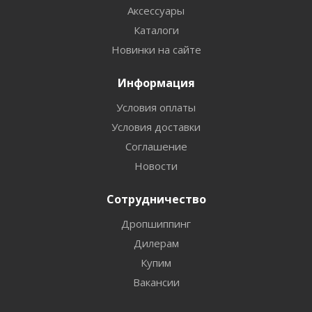
Аксессуары
Каталоги
Новинки на сайте
Информация
Условия оплаты
Условия доставки
Соглашение
Новости
Сотрудничество
Дропшиппинг
Дилерам
Купим
Вакансии