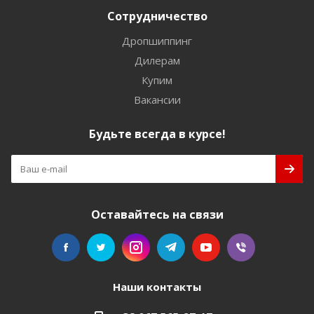
Сотрудничество
Дропшиппинг
Дилерам
Купим
Вакансии
Будьте всегда в курсе!
Оставайтесь на связи
Наши контакты