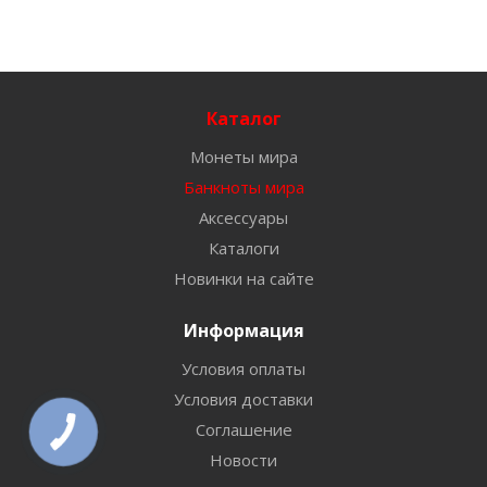
Каталог
Монеты мира
Банкноты мира
Аксессуары
Каталоги
Новинки на сайте
Информация
Условия оплаты
Условия доставки
Соглашение
Новости