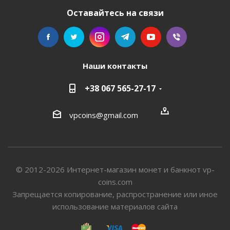
Оставайтесь на связи
Наши контакты
+38 067 565-27-17
vpcoins@gmail.com
© 2012-2026 Интернет-магазин монет и банкнот vp-
coins.com
Запрещается копирование, распространение или иное
использование материалов сайта