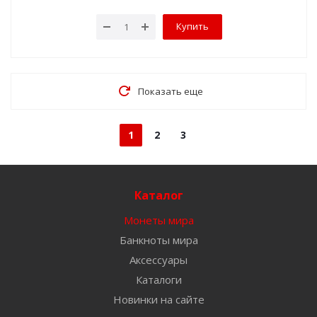
Купить
Показать еще
1
2
3
Каталог
Монеты мира
Банкноты мира
Аксессуары
Каталоги
Новинки на сайте