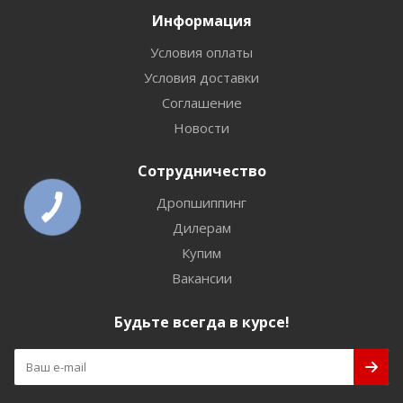
Информация
Условия оплаты
Условия доставки
Соглашение
Новости
Сотрудничество
Дропшиппинг
Дилерам
Купим
Вакансии
Будьте всегда в курсе!