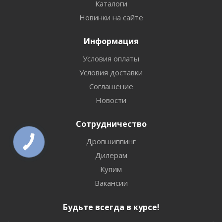
Каталоги
Новинки на сайте
Информация
Условия оплаты
Условия доставки
Соглашение
Новости
Сотрудничество
Дропшиппинг
Дилерам
Купим
Вакансии
Будьте всегда в курсе!