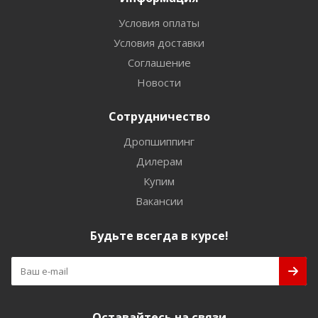
Условия оплаты
Условия доставки
Соглашение
Новости
Сотрудничество
Дропшиппинг
Дилерам
Купим
Вакансии
Будьте всегда в курсе!
Оставайтесь на связи