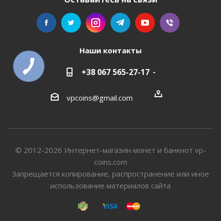
Наши контакты
+38 067 565-27-17
vpcoins@gmail.com
© 2012-2026 Интернет-магазин монет и банкнот vp-
coins.com
Запрещается копирование, распространение или иное
использование материалов сайта