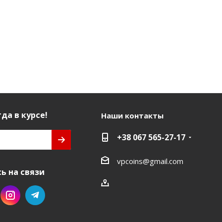
да в курсе!
Наши контакты
+38 067 565-27-17
vpcoins@gmail.com
ь на связи