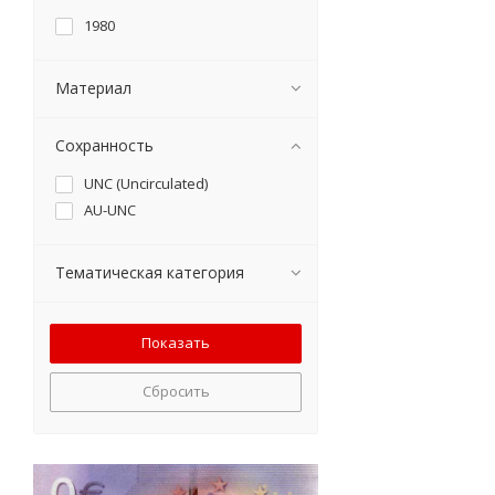
1980
Материал
Сохранность
UNC (Uncirculated)
AU-UNC
Тематическая категория
Сбросить