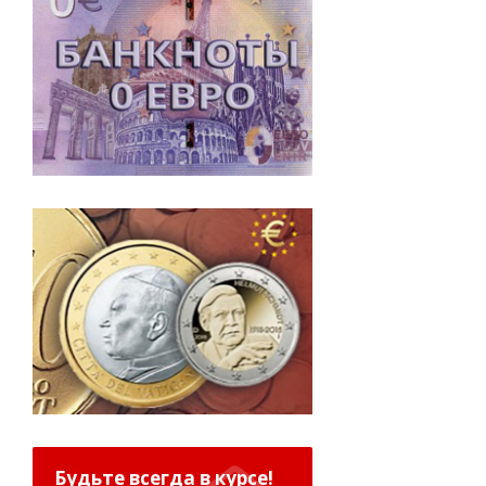
Будьте всегда в курсе!