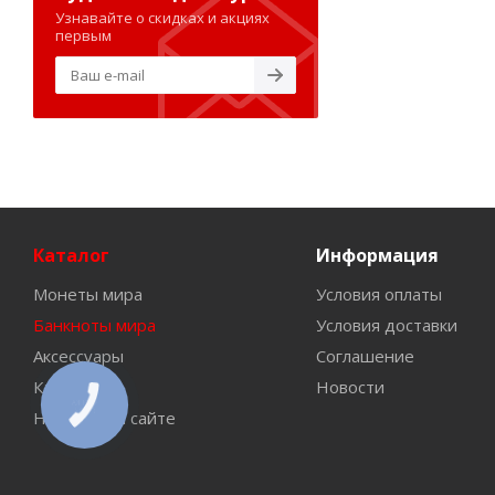
Узнавайте о скидках и акциях
первым
Каталог
Информация
Монеты мира
Условия оплаты
Банкноты мира
Условия доставки
Аксессуары
Соглашение
Каталоги
Новости
Новинки на сайте