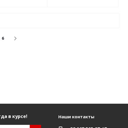
6
да в курсе!
Наши контакты