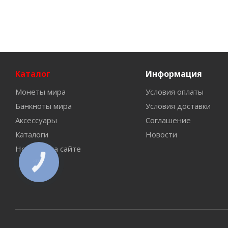
Каталог
Информация
Монеты мира
Условия оплаты
Банкноты мира
Условия доставки
Аксессуары
Соглашение
Каталоги
Новости
Новинки на сайте
КНОПКА
СВЯЗИ