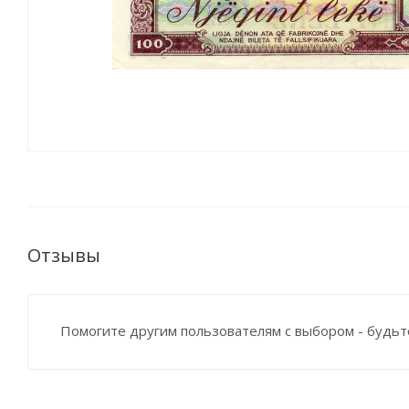
Отзывы
Помогите другим пользователям с выбором - будьт