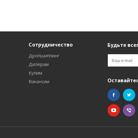
Сотрудничество
Будьте всег
Дропшиппинг
Дилерам
Купим
Оставайтес
Вакансии