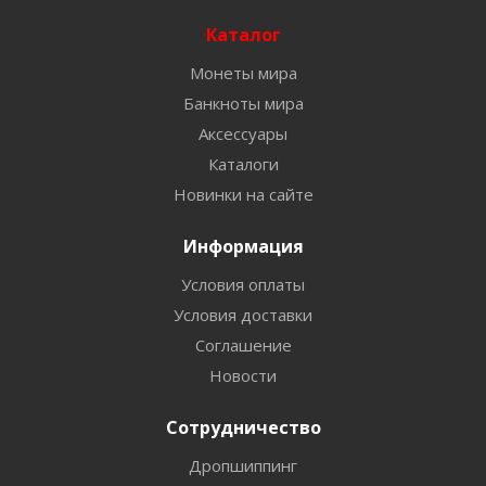
Каталог
Монеты мира
Банкноты мира
Аксессуары
Каталоги
Новинки на сайте
Информация
Условия оплаты
Условия доставки
Соглашение
Новости
Сотрудничество
Дропшиппинг