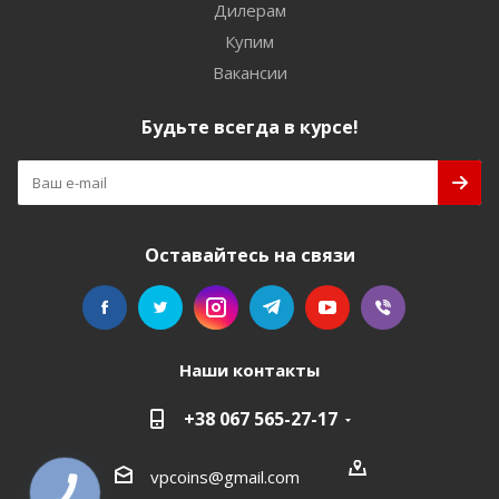
Дилерам
Купим
Вакансии
Будьте всегда в курсе!
Оставайтесь на связи
Наши контакты
+38 067 565-27-17
vpcoins@gmail.com
КНОПКА
СВЯЗИ